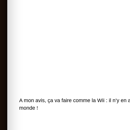
A mon avis, ça va faire comme la Wii : il n’y en 
monde !